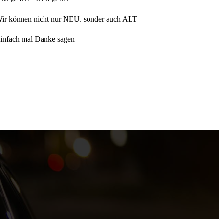
ir können nicht nur NEU, sonder auch ALT
infach mal Danke sagen