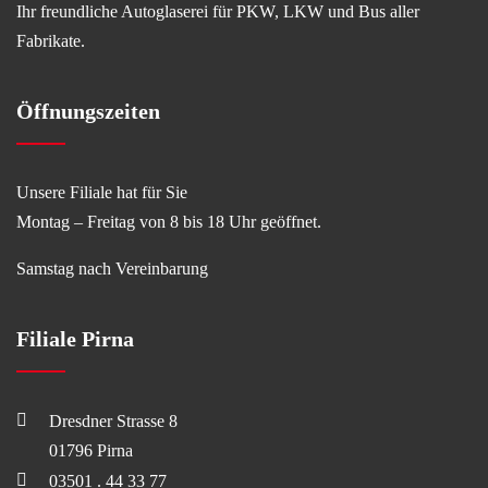
Ihr freundliche Autoglaserei für PKW, LKW und Bus aller
Fabrikate.
Öffnungszeiten
Unsere Filiale hat für Sie
Montag – Freitag von 8 bis 18 Uhr geöffnet.
Samstag nach Vereinbarung
Filiale Pirna
Dresdner Strasse 8
01796 Pirna
03501 . 44 33 77