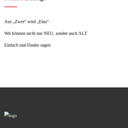
Aus „Zwei“ wird „Eins“
Wir können nicht nur NEU, sonder auch ALT
Einfach mal Danke sagen