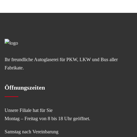
Ihr freundliche Autoglaserei für PKW, LKW und Bus aller
Fabrikate.
Öffnungszeiten
Unsere Filiale hat für Sie
Montag – Freitag von 8 bis 18 Uhr geöffnet.
Samstag nach Vereinbarung