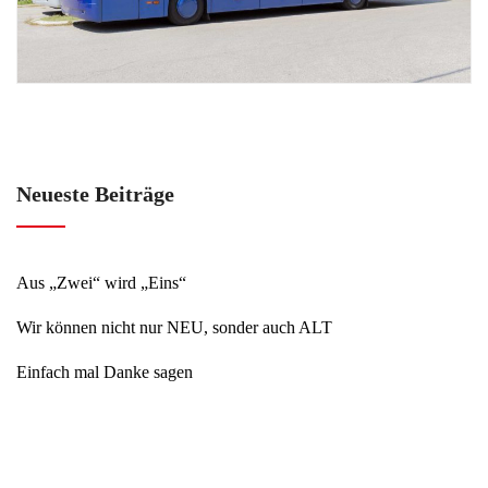
Neueste Beiträge
Aus „Zwei“ wird „Eins“
Wir können nicht nur NEU, sonder auch ALT
Einfach mal Danke sagen